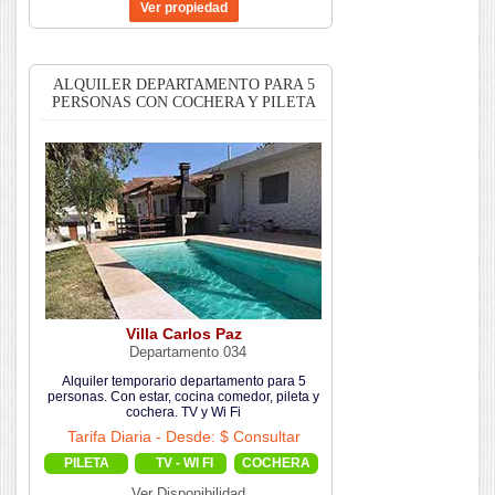
ALQUILER DEPARTAMENTO PARA 5
PERSONAS CON COCHERA Y PILETA
Villa Carlos Paz
Departamento 034
Alquiler temporario departamento para 5
personas. Con estar, cocina comedor, pileta y
cochera. TV y Wi Fi
Tarifa Diaria - Desde: $ Consultar
PILETA
TV - WI FI
COCHERA
Ver Disponibilidad