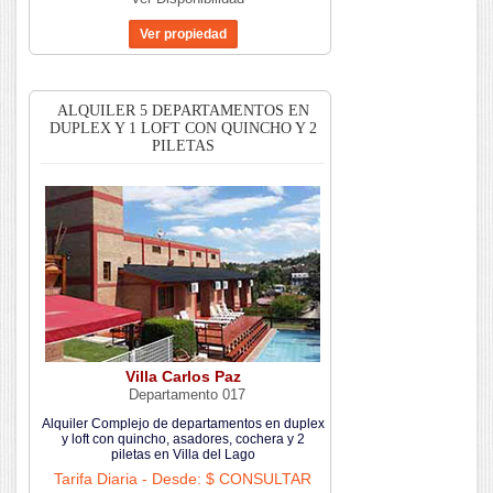
ALQUILER 5 DEPARTAMENTOS EN
DUPLEX Y 1 LOFT CON QUINCHO Y 2
PILETAS
Villa Carlos Paz
Departamento 017
Alquiler Complejo de departamentos en duplex
y loft con quincho, asadores, cochera y 2
piletas en Villa del Lago
Tarifa Diaria - Desde: $ CONSULTAR