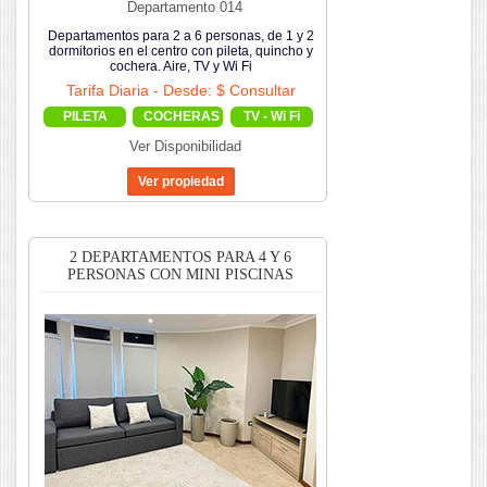
Departamento 014
Departamentos para 2 a 6 personas, de 1 y 2
dormitorios en el centro con pileta, quincho y
cochera. Aire, TV y Wi Fi
Tarifa Diaria - Desde: $ Consultar
PILETA
COCHERAS
TV - Wi Fi
Ver Disponibilidad
2 DEPARTAMENTOS PARA 4 Y 6
PERSONAS CON MINI PISCINAS