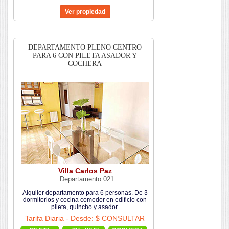
DEPARTAMENTO PLENO CENTRO
PARA 6 CON PILETA ASADOR Y
COCHERA
Villa Carlos Paz
Departamento 021
Alquiler departamento para 6 personas. De 3
dormitorios y cocina comedor en edificio con
pileta, quincho y asador.
Tarifa Diaria - Desde: $ CONSULTAR