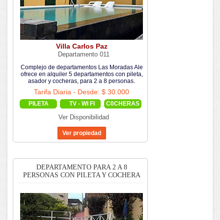
Villa Carlos Paz
Departamento 011
Complejo de departamentos Las Moradas Ale
ofrece en alquiler 5 departamentos con pileta,
asador y cocheras, para 2 a 8 personas.
Tarifa Diaria - Desde: $ 30.000
PILETA
TV - WI FI
C0CHERAS
Ver Disponibilidad
DEPARTAMENTO PARA 2 A 8
PERSONAS CON PILETA Y COCHERA