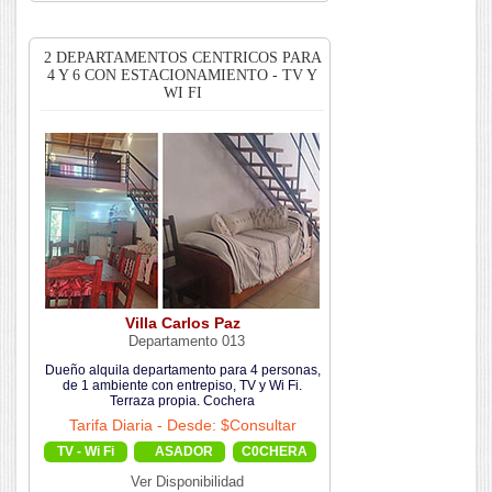
2 DEPARTAMENTOS CENTRICOS PARA
4 Y 6 CON ESTACIONAMIENTO - TV Y
WI FI
Villa Carlos Paz
Departamento 013
Dueño alquila departamento para 4 personas,
de 1 ambiente con entrepiso, TV y Wi Fi.
Terraza propia. Cochera
Tarifa Diaria - Desde: $Consultar
TV - Wi Fi
ASADOR
C0CHERA
Ver Disponibilidad