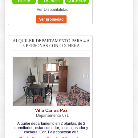
PILETA
TV - WI FI
COCHERA
Ver Disponibilidad
ALQUILER DEPARTAMENTO PARA 4 A
5 PERSONAS CON COCHERA
Villa Carlos Paz
Departamento 071
Alquiler departamento en 2 plantas, de 2
dormitorios, estar comedor, cocina, asador y
cochera. Con TV y conexión wi fi