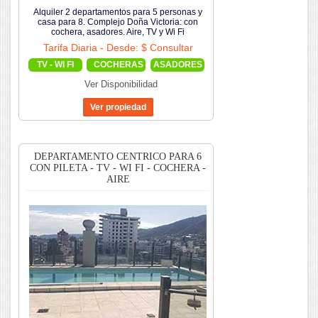
Alquiler 2 departamentos para 5 personas y
casa para 8. Complejo Doña Victoria: con
cochera, asadores. Aire, TV y Wi Fi
Tarifa Diaria - Desde: $ Consultar
TV - WI FI
COCHERAS
ASADORES
Ver Disponibilidad
DEPARTAMENTO CENTRICO PARA 6
CON PILETA - TV - WI FI - COCHERA -
AIRE