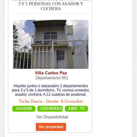
3 Y 5 PERSONAS CON ASADOR Y
COCHERA
Villa Carlos Paz
Departamento 051
Alquiler juntos o separados 2 departamentos
para 3 y 5 de 1 dormitorio, TV, cocina comedor,
asador, cochera. A 12 cuadras de peatonal.
Tarifa Diaria - Desde: $ Consultar
ASADOR
COCHERAS
AIRE - TV
Ver Disponibilidad