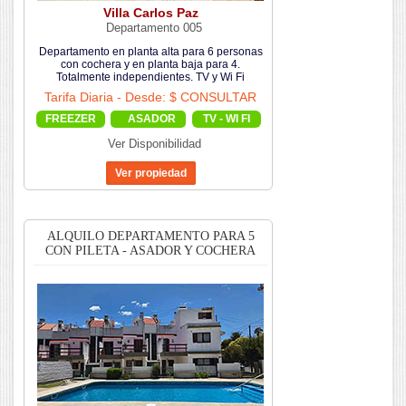
Villa Carlos Paz
Departamento 005
Departamento en planta alta para 6 personas
con cochera y en planta baja para 4.
Totalmente independientes. TV y Wi Fi
Tarifa Diaria - Desde: $ CONSULTAR
FREEZER
ASADOR
TV - WI FI
Ver Disponibilidad
ALQUILO DEPARTAMENTO PARA 5
CON PILETA - ASADOR Y COCHERA