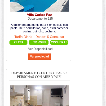
Villa Carlos Paz
Departamento 125
Alquiler departamento para 6 en edificio con
pileta. De 2 dormitorios, baño, estar comedor
cocina, quincho, cochera.
Tarifa Diaria - Desde: $ Consultar
PILETA
TV - WI FI
COCHERAS
Ver Disponibilidad
DEPARTAMENTO CENTRICO PARA 2
PERSONAS CON AIRE Y WIFI