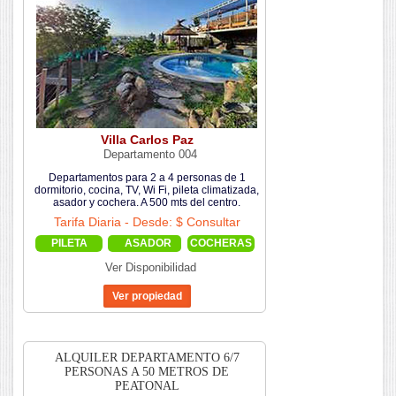
Villa Carlos Paz
Departamento 004
Departamentos para 2 a 4 personas de 1
dormitorio, cocina, TV, Wi Fi, pileta climatizada,
asador y cochera. A 500 mts del centro.
Tarifa Diaria - Desde: $ Consultar
PILETA
ASADOR
COCHERAS
Ver Disponibilidad
ALQUILER DEPARTAMENTO 6/7
PERSONAS A 50 METROS DE
PEATONAL