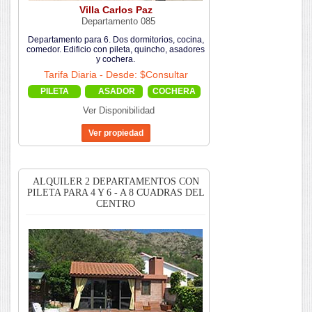
Villa Carlos Paz
Departamento 085
Departamento para 6. Dos dormitorios, cocina,
comedor. Edificio con pileta, quincho, asadores
y cochera.
Tarifa Diaria - Desde: $Consultar
PILETA
ASADOR
COCHERA
Ver Disponibilidad
ALQUILER 2 DEPARTAMENTOS CON
PILETA PARA 4 Y 6 - A 8 CUADRAS DEL
CENTRO