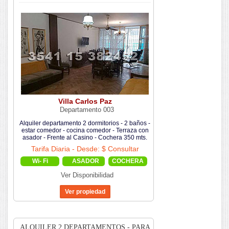
Villa Carlos Paz
Departamento 003
Alquiler departamento 2 dormitorios - 2 baños -
estar comedor - cocina comedor - Terraza con
asador - Frente al Casino - Cochera 350 mts.
Tarifa Diaria - Desde: $ Consultar
Wi- Fi
ASADOR
COCHERA
Ver Disponibilidad
ALQUILER 2 DEPARTAMENTOS - PARA