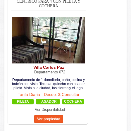
CENTRICO PARA 4 CON PILETA Y
COCHERA
Villa Carlos Paz
Departamento 072
Departamento de 1 dormitorio, baño, cocina y
balcón con vista. Terraza, quincho con asador,
pileta. Vista a la ciudad, las sierras y el lago.
Tarifa Diaria - Desde: $ Consultar
PILETA
ASADOR
COCHERA
Ver Disponibilidad