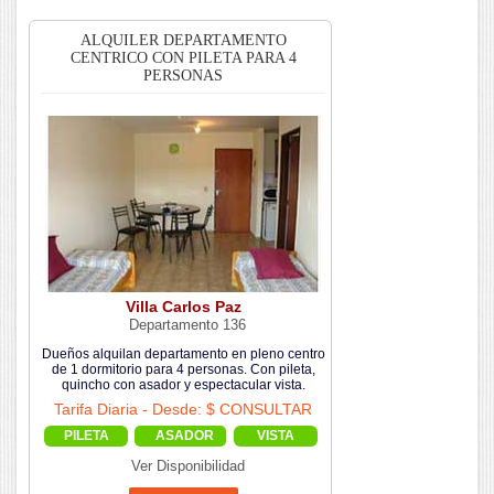
ALQUILER DEPARTAMENTO
CENTRICO CON PILETA PARA 4
PERSONAS
Villa Carlos Paz
Departamento 136
Dueños alquilan departamento en pleno centro
de 1 dormitorio para 4 personas. Con pileta,
quincho con asador y espectacular vista.
Tarifa Diaria - Desde: $ CONSULTAR
PILETA
ASADOR
VISTA
Ver Disponibilidad