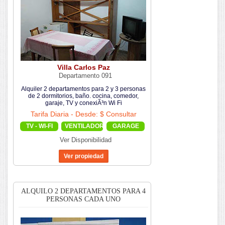
Villa Carlos Paz
Departamento 091
Alquiler 2 departamentos para 2 y 3 personas
de 2 dormitorios, baño. cocina, comedor,
garaje, TV y conexiÃ³n Wi Fi
Tarifa Diaria - Desde: $ Consultar
TV - WI-FI
VENTILADOR
GARAGE
Ver Disponibilidad
ALQUILO 2 DEPARTAMENTOS PARA 4
PERSONAS CADA UNO