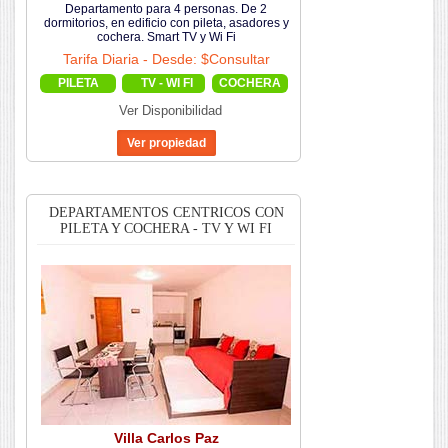
Departamento para 4 personas. De 2
dormitorios, en edificio con pileta, asadores y
cochera. Smart TV y Wi Fi
Tarifa Diaria - Desde: $Consultar
PILETA
TV - WI FI
COCHERA
Ver Disponibilidad
DEPARTAMENTOS CENTRICOS CON
PILETA Y COCHERA - TV Y WI FI
Villa Carlos Paz