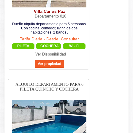
Villa Carlos Paz
Departamento 010
Dueño alquila departamento para 5 personas.
Con cocina, comedor, living de dos
habitaciones, 2 baños .
Tarifa Diaria - Desde: Consultar
PILETA
COCHERA
WI - FI
Ver Disponibilidad
ALQUILO DEPARTAMENTO PARA 6
PILETA QUINCHO Y COCHERA