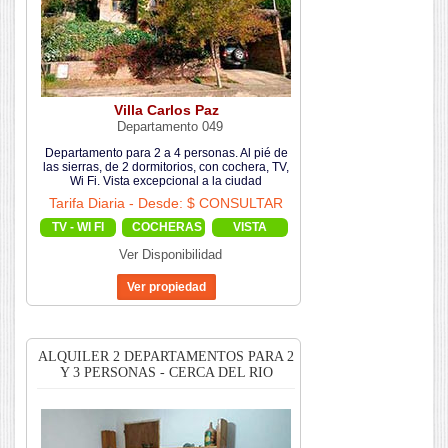
Villa Carlos Paz
Departamento 049
Departamento para 2 a 4 personas. Al pié de
las sierras, de 2 dormitorios, con cochera, TV,
Wi Fi. Vista excepcional a la ciudad
Tarifa Diaria - Desde: $ CONSULTAR
TV - WI FI
COCHERAS
VISTA
Ver Disponibilidad
ALQUILER 2 DEPARTAMENTOS PARA 2
Y 3 PERSONAS - CERCA DEL RIO