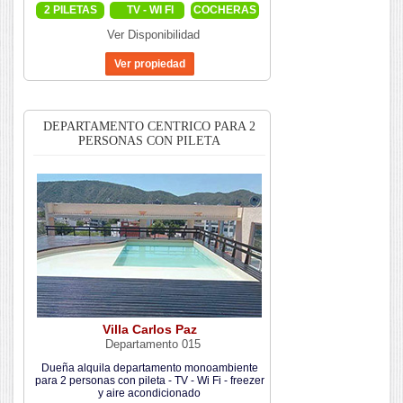
2 PILETAS
TV - WI FI
COCHERAS
Ver Disponibilidad
DEPARTAMENTO CENTRICO PARA 2
PERSONAS CON PILETA
Villa Carlos Paz
Departamento 015
Dueña alquila departamento monoambiente
para 2 personas con pileta - TV - Wi Fi - freezer
y aire acondicionado