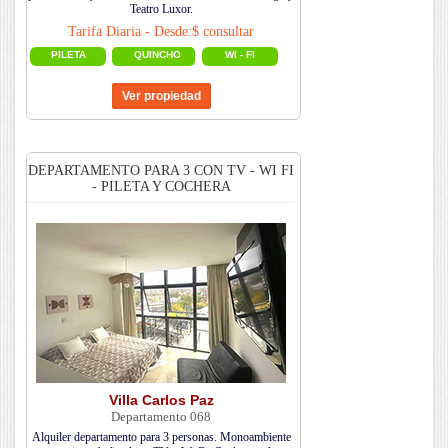
Teatro Luxor.
Tarifa Diaria - Desde:$ consultar
PILETA
QUINCHO
WI - FI
DEPARTAMENTO PARA 3 CON TV - WI FI
- PILETA Y COCHERA
Villa Carlos Paz
Departamento 068
Alquiler departamento para 3 personas. Monoambiente