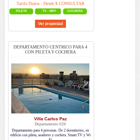
Tarifa Diaria - Desde:$ CONSULTAR
PILETA
TV - WIFI
COCHERA
DEPARTAMENTO CENTRICO PARA 4
CON PILETA Y COCHERA
Villa Carlos Paz
Departamento 026
Departamento para 4 personas. De 2 dormitorios, en
edificio con pileta, asadores y cochera. Smart TV y Wi
Fi