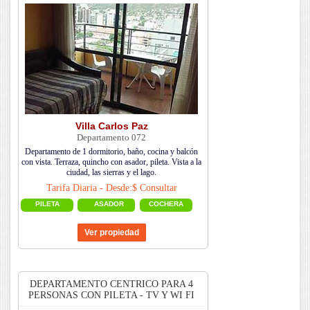
Villa Carlos Paz
Departamento 072
Departamento de 1 dormitorio, baño, cocina y balcón
con vista. Terraza, quincho con asador, pileta. Vista a la
ciudad, las sierras y el lago.
Tarifa Diaria - Desde:$ Consultar
PILETA
ASADOR
COCHERA
DEPARTAMENTO CENTRICO PARA 4
PERSONAS CON PILETA - TV Y WI FI