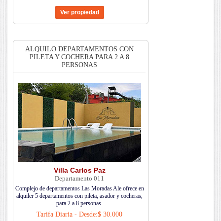
ALQUILO DEPARTAMENTOS CON
PILETA Y COCHERA PARA 2 A 8
PERSONAS
Villa Carlos Paz
Departamento 011
Complejo de departamentos Las Moradas Ale ofrece en
alquiler 5 departamentos con pileta, asador y cocheras,
para 2 a 8 personas.
Tarifa Diaria - Desde:$ 30.000