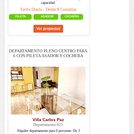
capacidad.
Tarifa Diaria - Desde:$ Consultar
PILETA
ASADOR
C0CHERA
DEPARTAMENTO PLENO CENTRO PARA
6 CON PILETA ASADOR Y COCHERA
Villa Carlos Paz
Departamento 021
Alquiler departamento para 6 personas. De 3