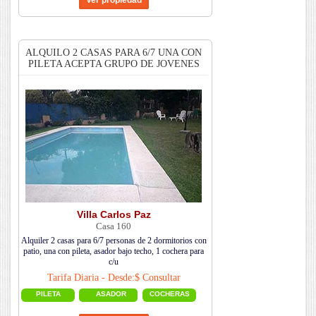
ALQUILO 2 CASAS PARA 6/7 UNA CON
PILETA ACEPTA GRUPO DE JOVENES
Villa Carlos Paz
Casa 160
Alquiler 2 casas para 6/7 personas de 2 dormitorios con
patio, una con pileta, asador bajo techo, 1 cochera para
c/u
Tarifa Diaria - Desde:$ Consultar
PILETA
ASADOR
COCHERAS