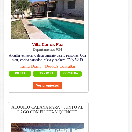
Villa Carlos Paz
Departamento 034
Alquiler temporario departamento para 5 personas. Con
estar, cocina comedor, pileta y cochera. TV y Wi Fi
Tarifa Diaria - Desde:$ Consultar
PILETA
TV - WI FI
COCHERA
ALQUILO CABAÑA PARA 4 JUNTO AL
LAGO CON PILETA Y QUINCHO