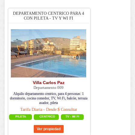
DEPARTAMENTO CENTRICO PARA 4
CON PILETA - TV Y WI FI
Villa Carlos Paz
Departamento 009
Alquilo departamento centrico, para 4 personas: 1
dormitorio, cocina comedor, TV, Wi Fi, balcón, terraza
asador, pileta
Tarifa Diaria - Desde:$ Consultar
PILETA
CENTRICO
TV - WI FI