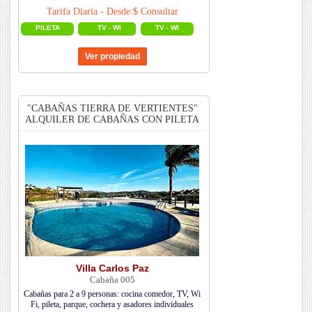
Tarifa Diaria - Desde:$ Consultar
PILETA
TV - WI
TV - WI
"CABAÑAS TIERRA DE VERTIENTES"
ALQUILER DE CABAÑAS CON PILETA
Villa Carlos Paz
Cabaña 005
Cabañas para 2 a 9 personas: cocina comedor, TV, Wi
Fi, pileta, parque, cochera y asadores individuales