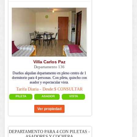
Villa Carlos Paz
Departamento 136
Dueños alquilan departamento en pleno centro de 1
dormitorio para 4 personas. Con pileta, quincho con
asador y espectacular vista.
Tarifa Diaria - Desde:$ CONSULTAR
PILETA
ASADOR
VISTA
DEPARTAMENTO PARA 4 CON PILETAS -
ASADORES Y COCHERA