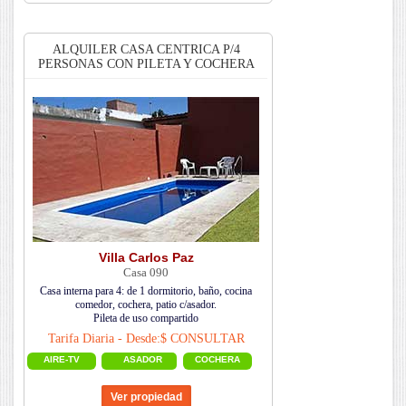
ALQUILER CASA CENTRICA P/4
PERSONAS CON PILETA Y COCHERA
Villa Carlos Paz
Casa 090
Casa interna para 4: de 1 dormitorio, baño, cocina
comedor, cochera, patio c/asador.
Pileta de uso compartido
Tarifa Diaria - Desde:$ CONSULTAR
AIRE-TV
ASADOR
COCHERA