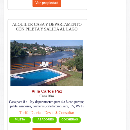
ALQUILER CASA Y DEPARTAMENTO
CON PILETA Y SALIDA AL LAGO
Villa Carlos Paz
Casa 084
Casa para 8 a 10 y departamento para 4 a 8 con parque,
pileta, asadores, cocheras, calefacción, aire, TV, Wi Fi
Tarifa Diaria - Desde:$ Consultar
PILETA
ASADORES
COCHERAS