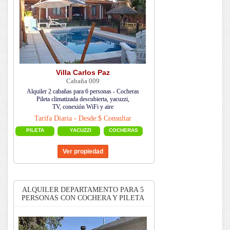
Villa Carlos Paz
Cabaña 009
Alquiler 2 cabañas para 6 personas - Cocheras
Pileta climatizada descubierta, yacuzzi,
TV, conexión WiFi y aire
Tarifa Diaria - Desde:$ Consultar
PILETA
YACUZZI
COCHERAS
ALQUILER DEPARTAMENTO PARA 5
PERSONAS CON COCHERA Y PILETA