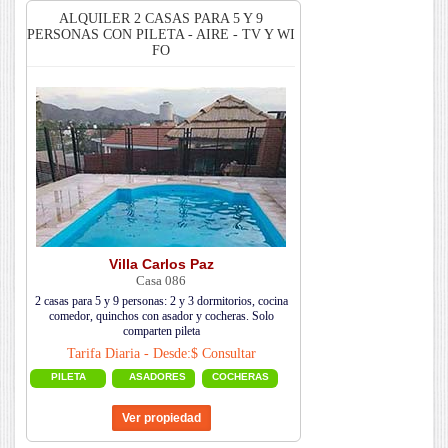
ALQUILER 2 CASAS PARA 5 Y 9
PERSONAS CON PILETA - AIRE - TV Y WI
FO
Villa Carlos Paz
Casa 086
2 casas para 5 y 9 personas: 2 y 3 dormitorios, cocina
comedor, quinchos con asador y cocheras. Solo
comparten pileta
Tarifa Diaria - Desde:$ Consultar
PILETA
ASADORES
COCHERAS