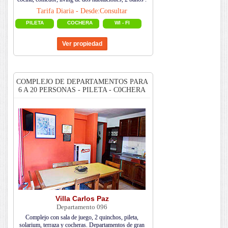
Tarifa Diaria - Desde:Consultar
PILETA
COCHERA
WI - FI
COMPLEJO DE DEPARTAMENTOS PARA
6 A 20 PERSONAS - PILETA - C0CHERA
Villa Carlos Paz
Departamento 096
Complejo con sala de juego, 2 quinchos, pileta,
solarium, terraza y cocheras. Departamentos de gran