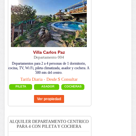
Villa Carlos Paz
Departamento 004
Departamentos para 2 a 4 personas de 1 dormitorio,
cocina, TV, Wi Fi, pileta climatizada, asador y cochera. A
500 mts del centro.
Tarifa Diaria - Desde:$ Consultar
PILETA
ASADOR
COCHERAS
ALQUILER DEPARTAMENTO CENTRICO
PARA 4 CON PILETA Y COCHERA