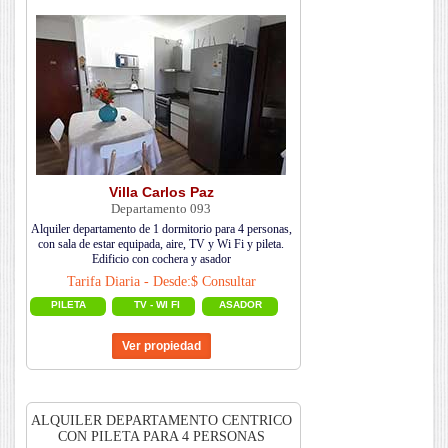
Villa Carlos Paz
Departamento 093
Alquiler departamento de 1 dormitorio para 4 personas,
con sala de estar equipada, aire, TV y Wi Fi y pileta.
Edificio con cochera y asador
Tarifa Diaria - Desde:$ Consultar
PILETA
TV - WI FI
ASADOR
ALQUILER DEPARTAMENTO CENTRICO
CON PILETA PARA 4 PERSONAS